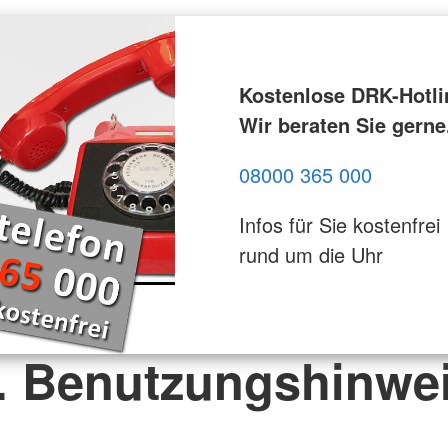
Kostenlose DRK-Hotli
Wir beraten Sie gerne
08000 365 000
Infos für Sie kostenfrei
rund um die Uhr
. Benutzungshinwe