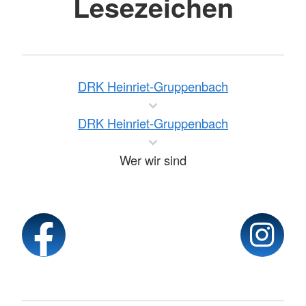
Lesezeichen
DRK Heinriet-Gruppenbach
DRK Heinriet-Gruppenbach
Wer wir sind