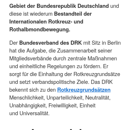
Gebiet der Bundesrepublik Deutschland
und
diese ist wiederum
Bestandteil der
Internationalen Rotkreuz- und
Rothalbmondbewegung.
Der
Bundesverband des DRK
mit Sitz in Berlin
hat die Aufgabe, die Zusammenarbeit seiner
Mitgliedsverbände durch zentrale Maßnahmen
und einheitliche Regelungen zu fördern. Er
sorgt für die Einhaltung der Rotkreuzgrundsätze
und setzt verbandspolitische Ziele. Das DRK
bekennt sich zu den
Rotkreuzgrundsätzen
Menschlichkeit, Unparteilichkeit, Neutralität,
Unabhängigkeit, Freiwilligkeit, Einheit
und Universalität.