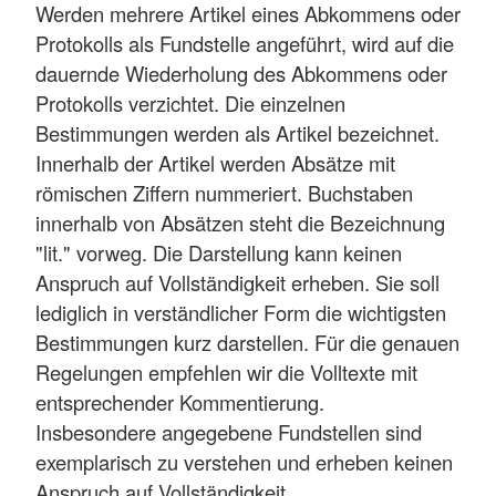
Werden mehrere Artikel eines Abkommens oder
Protokolls als Fundstelle angeführt, wird auf die
dauernde Wiederholung des Abkommens oder
Protokolls verzichtet. Die einzelnen
Bestimmungen werden als Artikel bezeichnet.
Innerhalb der Artikel werden Absätze mit
römischen Ziffern nummeriert. Buchstaben
innerhalb von Absätzen steht die Bezeichnung
"lit." vorweg. Die Darstellung kann keinen
Anspruch auf Vollständigkeit erheben. Sie soll
lediglich in verständlicher Form die wichtigsten
Bestimmungen kurz darstellen. Für die genauen
Regelungen empfehlen wir die Volltexte mit
entsprechender Kommentierung.
Insbesondere angegebene Fundstellen sind
exemplarisch zu verstehen und erheben keinen
Anspruch auf Vollständigkeit.