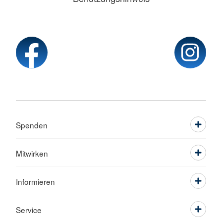
Spenden
Mitwirken
Informieren
Service