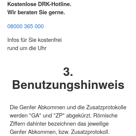
Kostenlose DRK-Hotline.
Wir beraten Sie gerne.
08000 365 000
Infos für Sie kostenfrei
rund um die Uhr
3.
Benutzungshinweis
Die Genfer Abkommen und die Zusatzprotokolle
werden "GA" und "ZP" abgekürzt. Römische
Ziffern dahinter bezeichnen das jeweilige
Genfer Abkommen, bzw. Zusatzprotokoll.