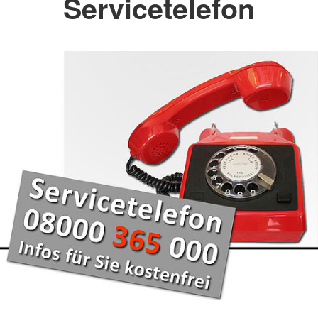
Servicetelefon