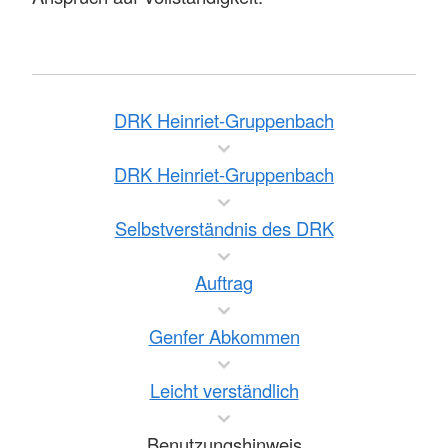
DRK Heinriet-Gruppenbach
DRK Heinriet-Gruppenbach
Selbstverständnis des DRK
Auftrag
Genfer Abkommen
Leicht verständlich
Benutzungshinweis