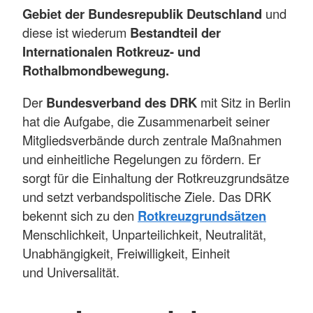
Gebiet der Bundesrepublik Deutschland
und
diese ist wiederum
Bestandteil der
Internationalen Rotkreuz- und
Rothalbmondbewegung.
Der
Bundesverband des DRK
mit Sitz in Berlin
hat die Aufgabe, die Zusammenarbeit seiner
Mitgliedsverbände durch zentrale Maßnahmen
und einheitliche Regelungen zu fördern. Er
sorgt für die Einhaltung der Rotkreuzgrundsätze
und setzt verbandspolitische Ziele. Das DRK
bekennt sich zu den
Rotkreuzgrundsätzen
Menschlichkeit, Unparteilichkeit, Neutralität,
Unabhängigkeit, Freiwilligkeit, Einheit
und Universalität.