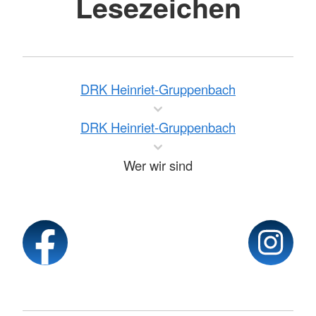
Lesezeichen
DRK Heinriet-Gruppenbach
DRK Heinriet-Gruppenbach
Wer wir sind